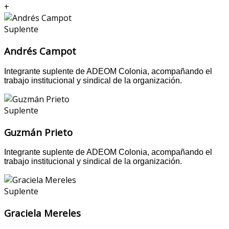
+
Suplente
Andrés Campot
Integrante suplente de ADEOM Colonia, acompañando el
trabajo institucional y sindical de la organización.
Suplente
Guzmán Prieto
Integrante suplente de ADEOM Colonia, acompañando el
trabajo institucional y sindical de la organización.
Suplente
Graciela Mereles