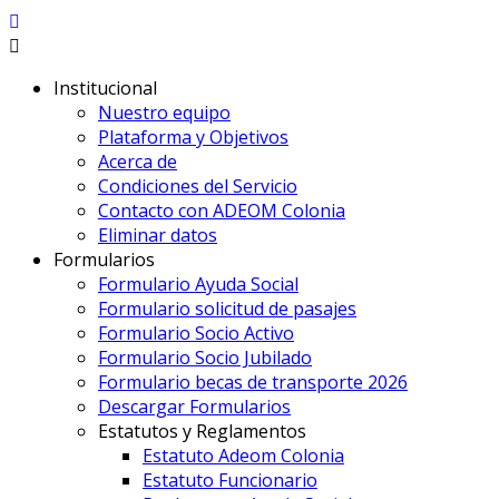
Institucional
Nuestro equipo
Plataforma y Objetivos
Acerca de
Condiciones del Servicio
Contacto con ADEOM Colonia
Eliminar datos
Formularios
Formulario Ayuda Social
Formulario solicitud de pasajes
Formulario Socio Activo
Formulario Socio Jubilado
Formulario becas de transporte 2026
Descargar Formularios
Estatutos y Reglamentos
Estatuto Adeom Colonia
Estatuto Funcionario