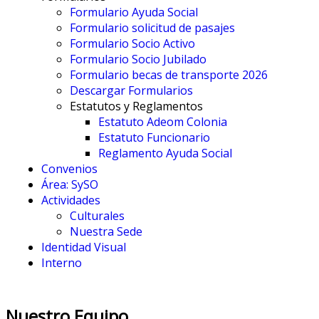
Formulario Ayuda Social
Formulario solicitud de pasajes
Formulario Socio Activo
Formulario Socio Jubilado
Formulario becas de transporte 2026
Descargar Formularios
Estatutos y Reglamentos
Estatuto Adeom Colonia
Estatuto Funcionario
Reglamento Ayuda Social
Convenios
Área: SySO
Actividades
Culturales
Nuestra Sede
Identidad Visual
Interno
Nuestro Equipo