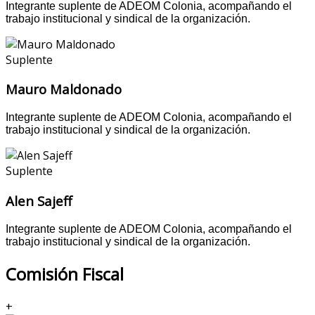
Integrante suplente de ADEOM Colonia, acompañando el
trabajo institucional y sindical de la organización.
Suplente
Mauro Maldonado
Integrante suplente de ADEOM Colonia, acompañando el
trabajo institucional y sindical de la organización.
Suplente
Alen Sajeff
Integrante suplente de ADEOM Colonia, acompañando el
trabajo institucional y sindical de la organización.
Comisión Fiscal
+