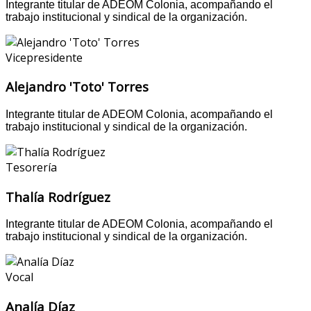
Integrante titular de ADEOM Colonia, acompañando el
trabajo institucional y sindical de la organización.
Vicepresidente
Alejandro 'Toto' Torres
Integrante titular de ADEOM Colonia, acompañando el
trabajo institucional y sindical de la organización.
Tesorería
Thalía Rodríguez
Integrante titular de ADEOM Colonia, acompañando el
trabajo institucional y sindical de la organización.
Vocal
Analía Díaz