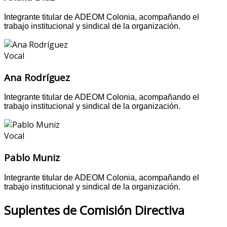
Integrante titular de ADEOM Colonia, acompañando el
trabajo institucional y sindical de la organización.
Vocal
Ana Rodríguez
Integrante titular de ADEOM Colonia, acompañando el
trabajo institucional y sindical de la organización.
Vocal
Pablo Muniz
Integrante titular de ADEOM Colonia, acompañando el
trabajo institucional y sindical de la organización.
Suplentes de Comisión Directiva