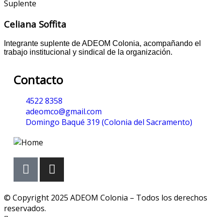
Suplente
Celiana Soffita
Integrante suplente de ADEOM Colonia, acompañando el
trabajo institucional y sindical de la organización.
Contacto
4522 8358
adeomco@gmail.com
Domingo Baqué 319 (Colonia del Sacramento)
© Copyright 2025 ADEOM Colonia – Todos los derechos
reservados.