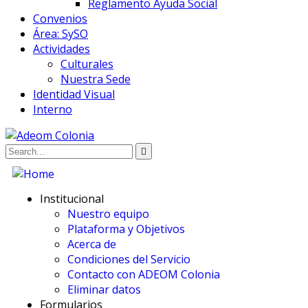
Reglamento Ayuda Social
Convenios
Área: SySO
Actividades
Culturales
Nuestra Sede
Identidad Visual
Interno
Institucional
Nuestro equipo
Plataforma y Objetivos
Acerca de
Condiciones del Servicio
Contacto con ADEOM Colonia
Eliminar datos
Formularios