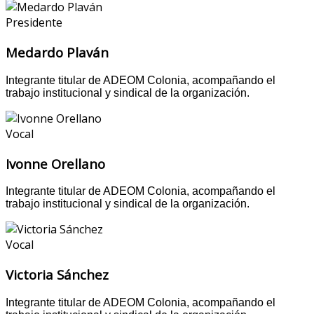
Presidente
Medardo Plaván
Integrante titular de ADEOM Colonia, acompañando el
trabajo institucional y sindical de la organización.
Vocal
Ivonne Orellano
Integrante titular de ADEOM Colonia, acompañando el
trabajo institucional y sindical de la organización.
Vocal
Victoria Sánchez
Integrante titular de ADEOM Colonia, acompañando el