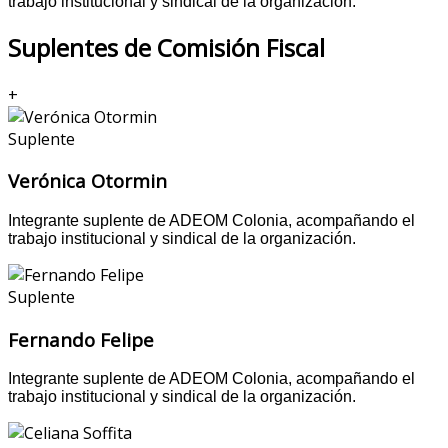
trabajo institucional y sindical de la organización.
Suplentes de Comisión Fiscal
+
Suplente
Verónica Otormin
Integrante suplente de ADEOM Colonia, acompañando el
trabajo institucional y sindical de la organización.
Suplente
Fernando Felipe
Integrante suplente de ADEOM Colonia, acompañando el
trabajo institucional y sindical de la organización.