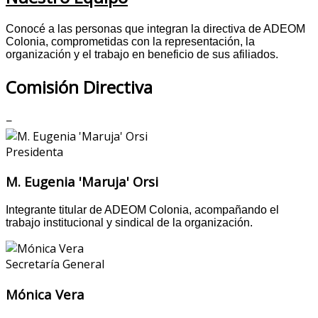
Conocé a las personas que integran la directiva de ADEOM
Colonia, comprometidas con la representación, la
organización y el trabajo en beneficio de sus afiliados.
Comisión Directiva
−
Presidenta
M. Eugenia 'Maruja' Orsi
Integrante titular de ADEOM Colonia, acompañando el
trabajo institucional y sindical de la organización.
Secretaría General
Mónica Vera